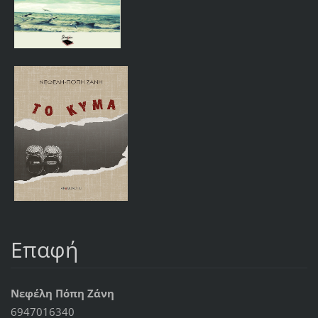
Επαφή
Νεφέλη Πόπη Ζάνη
6947016340