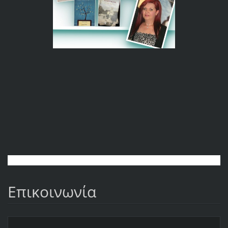
Επικοινωνία