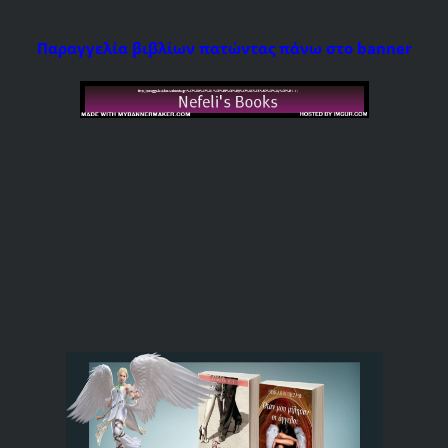
Παραγγελία βιβλίων πατώντας πάνω στο banner